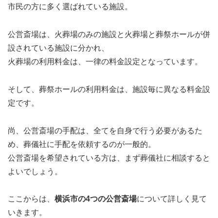
市民の方に多く選ばれている施設。
公営斎場は、火葬場のみの施設と火葬場と葬祭ホールが併
設されている施設に分かれ、
火葬場の利用料金は、一律の料金設定となっています。
そして、葬祭ホールの利用料金は、施設毎に異なる料金設
定です。
尚、公営斎場の手配は、全てを自身で行う必要があるた
め、葬儀社に手配を依頼するのが一般的。
公営斎場を希望されている方は、まず葬儀社に相談すると
よいでしょう。
ここからは、
横浜市の4つの公営斎場
について詳しく見て
いきます。