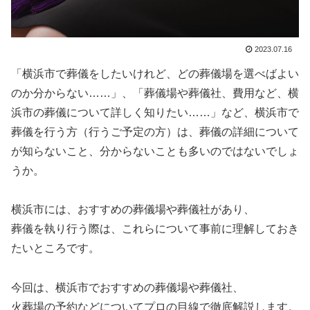
2023.07.16
「横浜市で葬儀をしたいけれど、どの葬儀場を選べばよい
のか分からない……」、「葬儀場や葬儀社、費用など、横
浜市の葬儀について詳しく知りたい……」など、横浜市で
葬儀を行う方（行うご予定の方）は、葬儀の詳細について
が知らないこと、分からないことも多いのではないでしょ
うか。
横浜市には、おすすめの葬儀場や葬儀社があり、
葬儀を執り行う際は、これらについて事前に理解しておき
たいところです。
今回は、横浜市でおすすめの葬儀場や葬儀社、
火葬場の予約などについてプロの目線で徹底解説します。