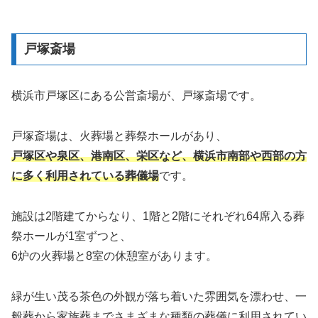
戸塚斎場
横浜市戸塚区にある公営斎場が、戸塚斎場です。
戸塚斎場は、火葬場と葬祭ホールがあり、
戸塚区や泉区、港南区、栄区など、横浜市南部や西部の方
に多く利用されている葬儀場
です。
施設は2階建てからなり、1階と2階にそれぞれ64席入る葬
祭ホールが1室ずつと、
6炉の火葬場と8室の休憩室があります。
緑が生い茂る茶色の外観が落ち着いた雰囲気を漂わせ、一
般葬から家族葬までさまざまな種類の葬儀に利用されてい