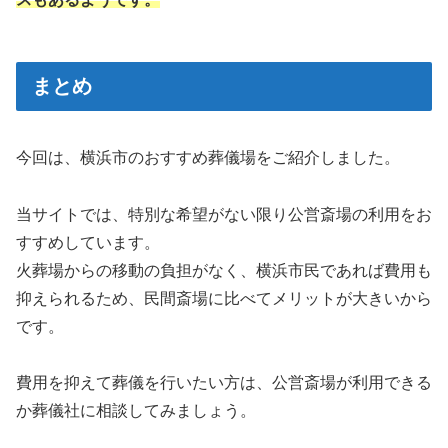
まとめ
今回は、横浜市のおすすめ葬儀場をご紹介しました。
当サイトでは、特別な希望がない限り公営斎場の利用をお
すすめしています。
火葬場からの移動の負担がなく、横浜市民であれば費用も
抑えられるため、民間斎場に比べてメリットが大きいから
です。
費用を抑えて葬儀を行いたい方は、公営斎場が利用できる
か葬儀社に相談してみましょう。