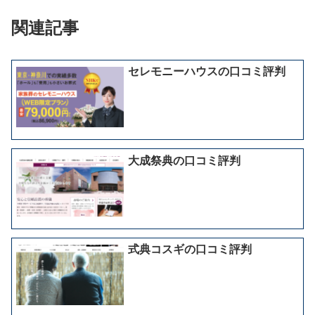
関連記事
セレモニーハウスの口コミ評判
大成祭典の口コミ評判
式典コスギの口コミ評判