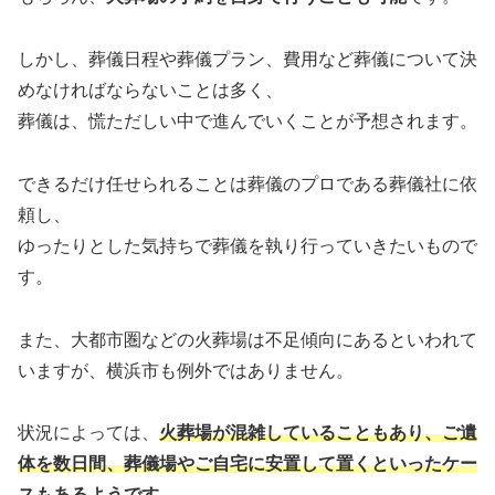
しかし、葬儀日程や葬儀プラン、費用など葬儀について決
めなければならないことは多く、
葬儀は、慌ただしい中で進んでいくことが予想されます。
できるだけ任せられることは葬儀のプロである葬儀社に依
頼し、
ゆったりとした気持ちで葬儀を執り行っていきたいもので
す。
また、大都市圏などの火葬場は不足傾向にあるといわれて
いますが、横浜市も例外ではありません。
状況によっては、
火葬場が混雑していることもあり、ご遺
体を数日間、葬儀場やご自宅に安置して置くといったケー
スもあるようです。