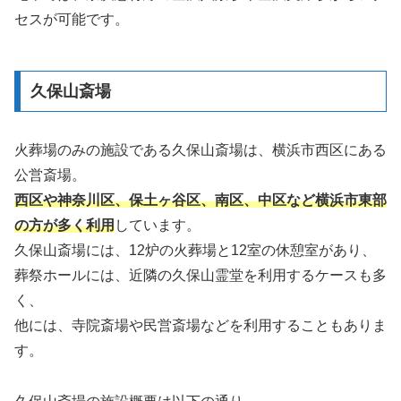
セスが可能です。
久保山斎場
火葬場のみの施設である久保山斎場は、横浜市西区にある
公営斎場。
西区や神奈川区、保土ヶ谷区、南区、中区など横浜市東部
の方が多く利用
しています。
久保山斎場には、12炉の火葬場と12室の休憩室があり、
葬祭ホールには、近隣の久保山霊堂を利用するケースも多
く、
他には、寺院斎場や民営斎場などを利用することもありま
す。