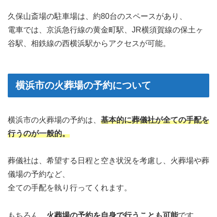
久保山斎場の駐車場は、約80台のスペースがあり、
電車では、京浜急行線の黄金町駅、JR横須賀線の保土ヶ
谷駅、相鉄線の西横浜駅からアクセスが可能。
横浜市の火葬場の予約について
横浜市の火葬場の予約は、
基本的に葬儀社が全ての手配を
行うのが一般的。
葬儀社は、希望する日程と空き状況を考慮し、火葬場や葬
儀場の予約など、
全ての手配を執り行ってくれます。
もちろん、
火葬場の予約を自身で行うことも可能
です。