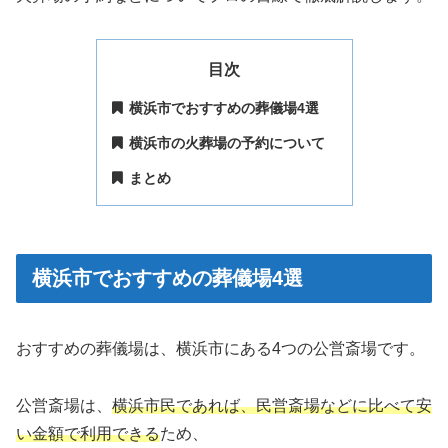
目次
横浜市でおすすめの葬儀場4選
横浜市の火葬場の予約について
まとめ
横浜市でおすすめの葬儀場4選
おすすめの葬儀場は、横浜市にある4つの公営斎場です。
公営斎場は、
横浜市民であれば、民営斎場などに比べて安
い金額で利用できる
ため、